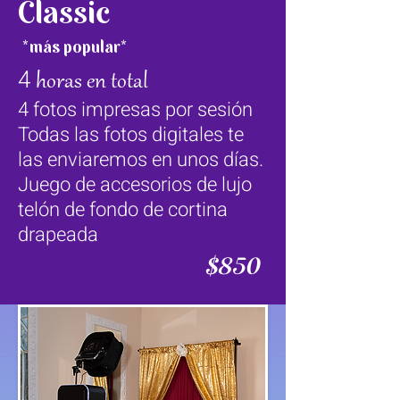
Classic
*más popular*
4
horas en total
4 fotos impresas por sesión
Todas
las fotos digitales te
las enviaremos en unos días.
Juego de accesorios de lujo
telón de fondo de cortina
drapeada
$850