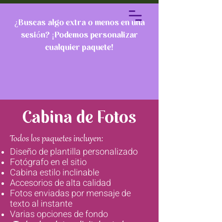
¿Buscas algo extra o menos en una
sesión? ¡Podemos personalizar
cualquier paquete!
Cabina de Fotos
Todos los paquetes
incluyen:
Diseño de plantilla personalizado
Fotógrafo en el sitio
Cabina estilo inclinable
Accesorios de alta calidad
Fotos enviadas por mensaje de
texto al instante
Varias opciones de fondo