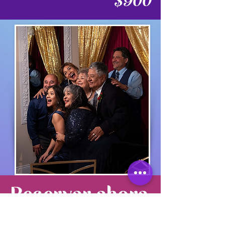
$900
Reservar ahora