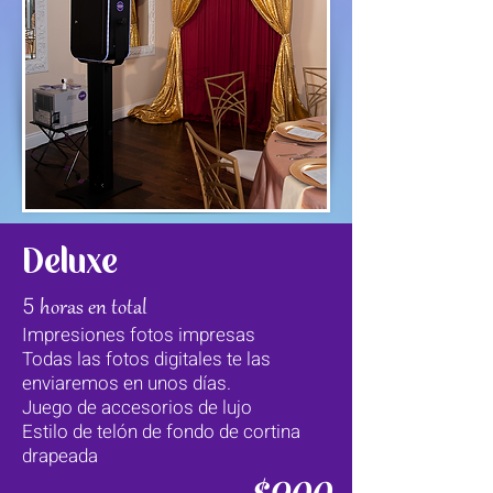
Deluxe
5
horas en total
Impresiones fotos impresas
Todas
las fotos digitales te las
enviaremos en unos días.
Juego de accesorios de lujo
Estilo de telón de fondo de
cortina
drapeada