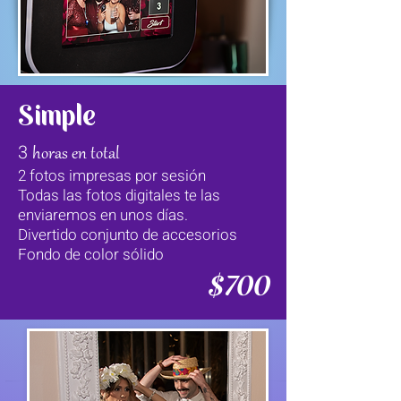
Simple
3
horas en total
2
fotos impresas
por sesión
Todas
las fotos digitales te las
enviaremos en unos días.
Divertido conjunto de accesorios
Fondo de color
sólido
$700